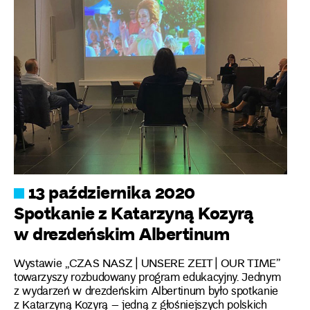
13 października 2020
Spotkanie z Katarzyną Kozyrą
w drezdeńskim Albertinum
Wystawie „CZAS NASZ | UNSERE ZEIT | OUR TIME”
towarzyszy rozbudowany program edukacyjny. Jednym
z wydarzeń w drezdeńskim Albertinum było spotkanie
z Katarzyną Kozyrą – jedną z głośniejszych polskich