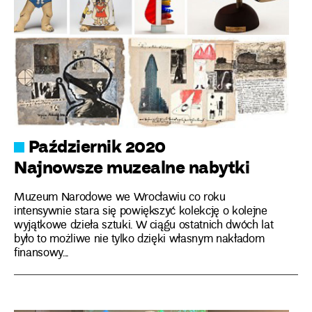
Październik 2020
Najnowsze muzealne nabytki
Muzeum Narodowe we Wrocławiu co roku
intensywnie stara się powiększyć kolekcję o kolejne
wyjątkowe dzieła sztuki. W ciągu ostatnich dwóch lat
było to możliwe nie tylko dzięki własnym nakładom
finansowy...