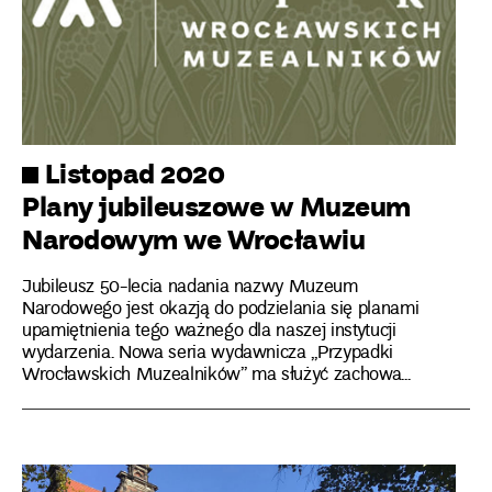
Listopad 2020
Plany jubileuszowe w Muzeum
Narodowym we Wrocławiu
Jubileusz 50-lecia nadania nazwy Muzeum
Narodowego jest okazją do podzielania się planami
upamiętnienia tego ważnego dla naszej instytucji
wydarzenia. Nowa seria wydawnicza „Przypadki
Wrocławskich Muzealników” ma służyć zachowa...