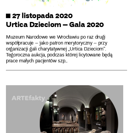
27 listopada 2020
Urtica Dzieciom – Gala 2020
Muzeum Narodowe we Wrocławiu po raz drugi
współpracuje – jako patron merytoryczny – przy
organizacji gali charytatywnej „Urtica Dzieciom”.
Tegoroczna aukcja, podczas której licytowane będą
prace małych pacjentów szp...