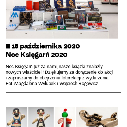
18 października 2020
Noc Księgarń 2020
Noc Księgarń już za nami, nasze książki znalazły
nowych właścicieli! Dziękujemy za dołączenie do akcji
i zapraszamy do obejrzenia fotorelacji z wydarzenia.
Fot. Magdalena Wyłupek i Wojciech Rogowicz...