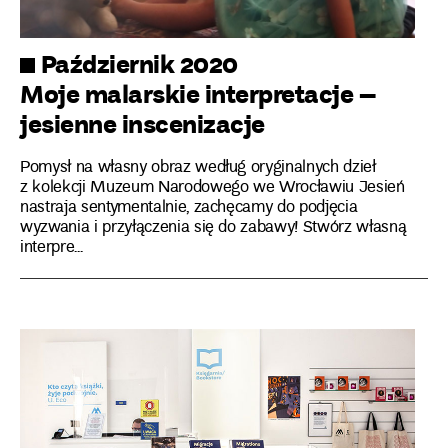
Październik 2020
Moje malarskie interpretacje –
jesienne inscenizacje
Pomysł na własny obraz według oryginalnych dzieł
z kolekcji Muzeum Narodowego we Wrocławiu Jesień
nastraja sentymentalnie, zachęcamy do podjęcia
wyzwania i przyłączenia się do zabawy! Stwórz własną
interpre...