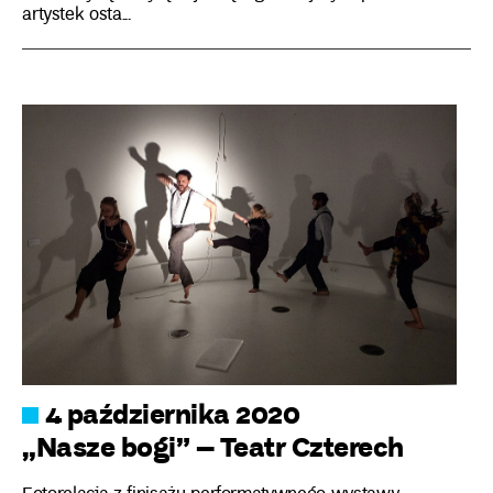
artystek osta...
4 października 2020
„Nasze bogi” – Teatr Czterech