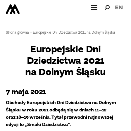
Wyszukiw
Wyszuk
EN
dla:
Strona główna
>
Europejskie Dni Dziedzictwa 2021 na Dolnym Śląsku
Europejskie Dni
Dziedzictwa 2021
na Dolnym Śląsku
7 maja 2021
Obchody Europejskich Dni Dziedzictwa na Dolnym
Śląsku w roku 2021 odbędą się w dniach 11–12
oraz 18–19 września. Tytuł przewodni najnowszej
edycji to „Smaki Dziedzictwa”.