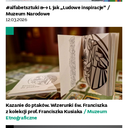
#alfabetsztuki ➸ L jak „Ludowe inspiracje”
/
Muzeum Narodowe
12.03.2026
Kazanie do ptaków. Wizerunki św. Franciszka
z kolekcji prof. Franciszka Kusiaka
/ Muzeum
Etnograficzne