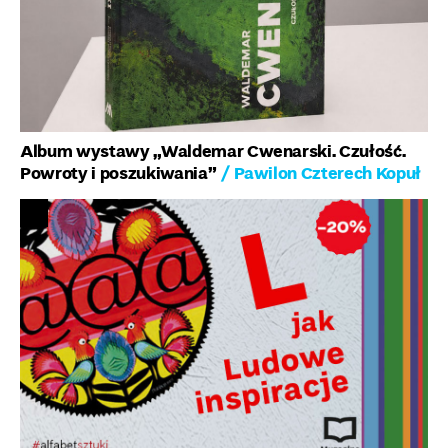
Album wystawy „Waldemar Cwenarski. Czułość.
Powroty i poszukiwania”
/ Pawilon Czterech Kopuł