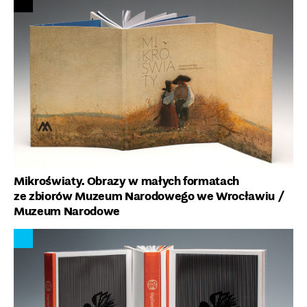
Mikroświaty. Obrazy w małych formatach
ze zbiorów Muzeum Narodowego we Wrocławiu
/
Muzeum Narodowe