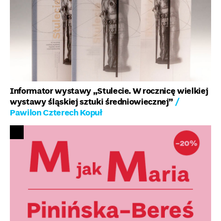
Informator wystawy „Stulecie. W rocznicę wielkiej
wystawy śląskiej sztuki średniowiecznej”
/
Pawilon Czterech Kopuł