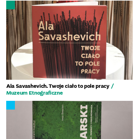
Ala Savashevich. Twoje ciało to pole pracy
/
Muzeum Etnograficzne