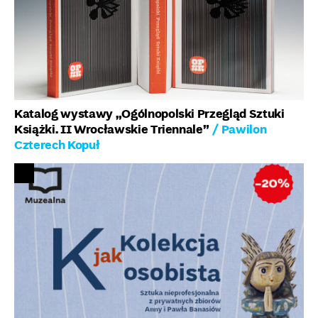
Katalog wystawy „Ogólnopolski Przegląd Sztuki
Książki. II Wrocławskie Triennale”
/ Pawilon
Czterech Kopuł