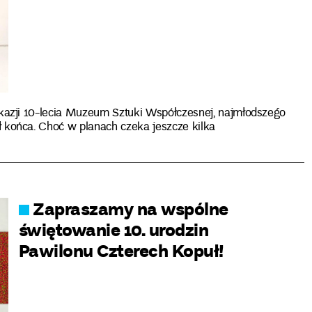
azji 10-lecia Muzeum Sztuki Współczesnej, najmłodszego
końca. Choć w planach czeka jeszcze kilka
Zapraszamy na wspólne
świętowanie 10. urodzin
Pawilonu Czterech Kopuł!