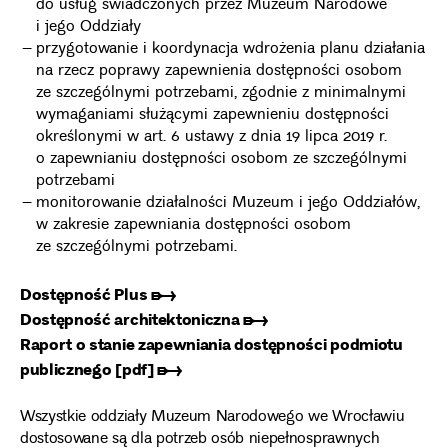
do usług świadczonych przez Muzeum Narodowe
i jego Oddziały
przygotowanie i koordynacja wdrożenia planu działania
na rzecz poprawy zapewnienia dostępności osobom
ze szczególnymi potrzebami, zgodnie z minimalnymi
wymaganiami służącymi zapewnieniu dostępności
określonymi w art. 6 ustawy z dnia 19 lipca 2019 r.
o zapewnianiu dostępności osobom ze szczególnymi
potrzebami
monitorowanie działalności Muzeum i jego Oddziałów,
w zakresie zapewniania dostępności osobom
ze szczególnymi potrzebami.
Dostępność Plus ➸
Dostępność architektoniczna ➸
Raport o stanie zapewniania dostępności podmiotu
publicznego [pdf] ➸
Wszystkie oddziały Muzeum Narodowego we Wrocławiu
dostosowane są dla potrzeb osób niepełnosprawnych