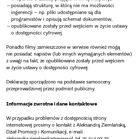
posiadają strukturę, w którą nie ma możliwości
ingerencji – np. pliki udostępniane są dla
programistów i opisują schemat dokumentów,
opublikowane zostały przed wejściem w życie ustawy
o dostępności cyfrowej.
Ponadto filmy zamieszczone w serwisie również mogą
nie posiadać napisów (lub innych wymaganych elementów)
z uwagi na fakt, że opublikowane zostały przed wejściem
w życie ustawy o dostępności cyfrowej.
Deklarację sporządzono na podstawie samooceny
przeprowadzonej przez podmiot publiczny.
Informacje zwrotne i dane kontaktowe
W przypadku problemów z dostępnością strony
internetowej prosimy o kontakt z Aleksandrą Ziemlańską,
Dział Promocji i Komunikacji, e-mail: