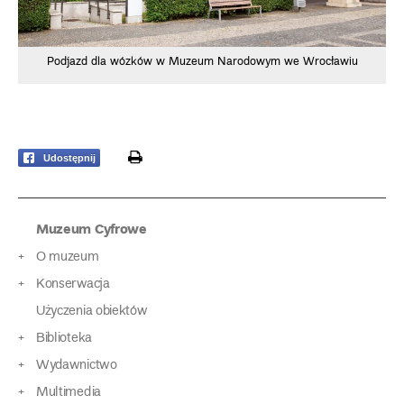
Podjazd dla wózków w Muzeum Narodowym we Wrocławiu
print
Udostępnij
Muzeum Cyfrowe
O muzeum
Konserwacja
Użyczenia obiektów
Biblioteka
Wydawnictwo
Multimedia