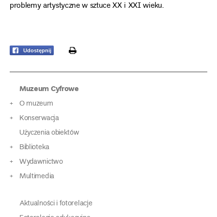
problemy artystyczne w sztuce XX i XXI wieku.
print
Udostępnij
Muzeum Cyfrowe
O muzeum
Konserwacja
Użyczenia obiektów
Biblioteka
Wydawnictwo
Multimedia
Aktualności i fotorelacje