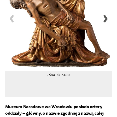
Pieta
, ok. 1400
Muzeum Narodowe we Wrocławiu posiada cztery
oddziały – główny, o nazwie zgodniej z nazwą całej