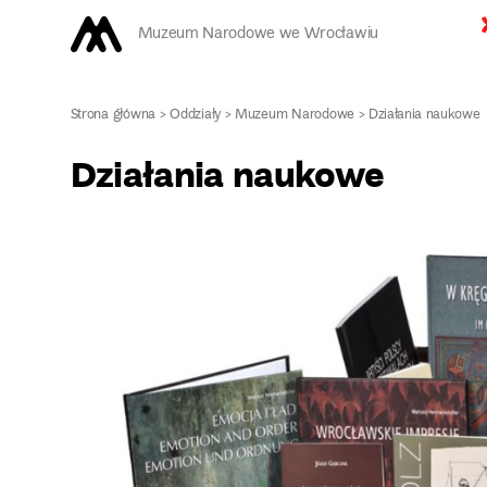
Muzeum Narodowe we Wrocławiu
Strona główna
>
Oddziały
>
Muzeum Narodowe
>
Działania naukowe
Działania naukowe