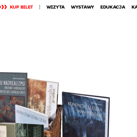
KUP BILET
WIZYTA
WYSTAWY
EDUKACJA
K