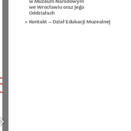
w Muzeum Narodowym
we Wrocławiu oraz jego
Oddziałach
Kontakt – Dział Edukacji Muzealnej