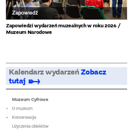
Zapowiedź
Zapowiedzi wydarzeń muzealnych w roku 2026
/
Muzeum Narodowe
Kalendarz wydarzeń
Zobacz
tutaj
Muzeum Cyfrowe
O muzeum
Konserwacja
Użyczenia obiektów