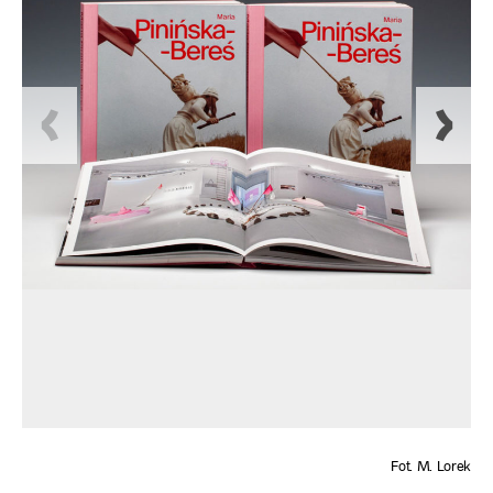
Fot. M. Lorek