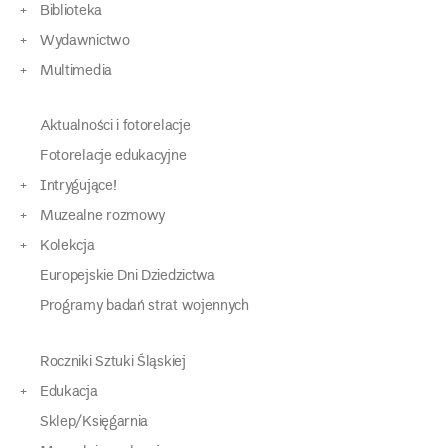
Biblioteka
Wydawnictwo
Multimedia
Aktualności i fotorelacje
Fotorelacje edukacyjne
Intrygujące!
Muzealne rozmowy
Kolekcja
Europejskie Dni Dziedzictwa
Programy badań strat wojennych
Roczniki Sztuki Śląskiej
Edukacja
Sklep/Księgarnia