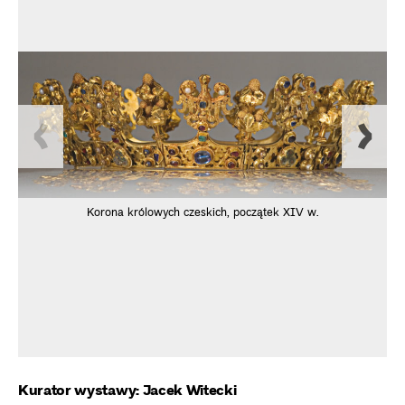
Korona królowych czeskich, początek XIV w.
Kurator wystawy: Jacek Witecki