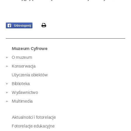
print
Udostępnij
Muzeum Cyfrowe
O muzeum
Konserwacja
Użyczenia obiektów
Biblioteka
Wydawnictwo
Multimedia
Aktualności i fotorelacje
Fotorelacje edukacyjne