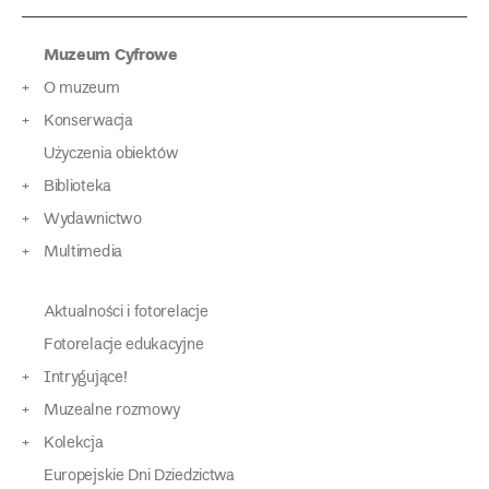
Muzeum Cyfrowe
O muzeum
Konserwacja
Użyczenia obiektów
Biblioteka
Wydawnictwo
Multimedia
Aktualności i fotorelacje
Fotorelacje edukacyjne
Intrygujące!
Muzealne rozmowy
Kolekcja
Europejskie Dni Dziedzictwa