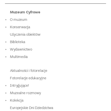
Muzeum Cyfrowe
O muzeum
Konserwacja
Użyczenia obiektów
Biblioteka
Wydawnictwo
Multimedia
Aktualności i fotorelacje
Fotorelacje edukacyjne
Intrygujące!
Muzealne rozmowy
Kolekcja
Europejskie Dni Dziedzictwa