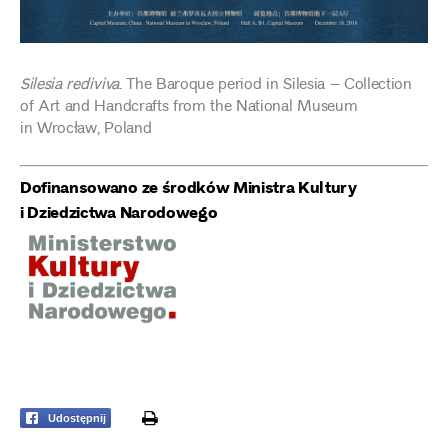
Silesia rediviva
. The Baroque period in Silesia – Collection
of Art and Handcrafts from the National Museum
in Wrocław, Poland
Dofinansowano ze środków Ministra Kultury
i Dziedzictwa Narodowego
print
Udostępnij