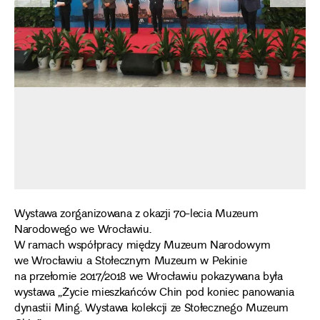
Wystawa zorganizowana z okazji 70-lecia Muzeum
Narodowego we Wrocławiu.
W ramach współpracy między Muzeum Narodowym
we Wrocławiu a Stołecznym Muzeum w Pekinie
na przełomie 2017/2018 we Wrocławiu pokazywana była
wystawa „Życie mieszkańców Chin pod koniec panowania
dynastii Ming. Wystawa kolekcji ze Stołecznego Muzeum