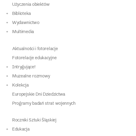
Użyczenia obiektów
Biblioteka
Wydawnictwo
Multimedia
Aktualności i fotorelacje
Fotorelacje edukacyjne
Intrygujące!
Muzealne rozmowy
Kolekcja
Europejskie Dni Dziedzictwa
Programy badań strat wojennych
Roczniki Sztuki Śląskiej
Edukacja