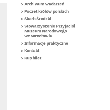
Archiwum wydarzeń
Poczet królów polskich
Skarb Średzki
Stowarzyszenie Przyjaciół
Muzeum Narodowego
we Wrocławiu
Informacje praktyczne
Kontakt
Kup bilet