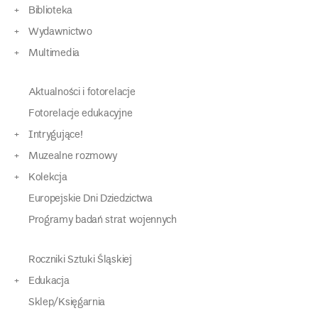
Biblioteka
Wydawnictwo
Multimedia
Aktualności i fotorelacje
Fotorelacje edukacyjne
Intrygujące!
Muzealne rozmowy
Kolekcja
Europejskie Dni Dziedzictwa
Programy badań strat wojennych
Roczniki Sztuki Śląskiej
Edukacja
Sklep/Księgarnia