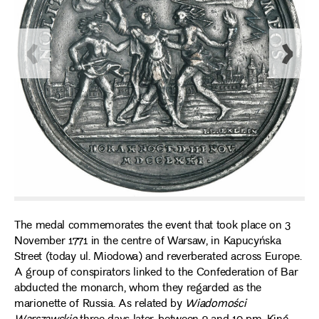
The medal commemorates the event that took place on 3
November 1771 in the centre of Warsaw, in Kapucyńska
Street (today ul. Miodowa) and reverberated across Europe.
A group of conspirators linked to the Confederation of Bar
abducted the monarch, whom they regarded as the
marionette of Russia. As related by
Wiadomości