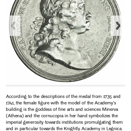
According to the descriptions of the medal from 1735 and
1741, the female figure with the model of the Academy’s
building is the goddess of fine arts and sciences Minerva
(Athena) and the cornucopia in her hand symbolizes the
imperial generosity towards institutions promulgating them
and in particular towards the Knightly Academy in Legnica.