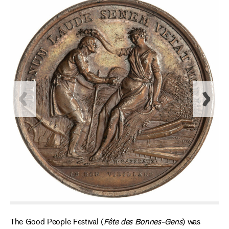
The Good People Festival (
Fête des Bonnes-Gens
) was