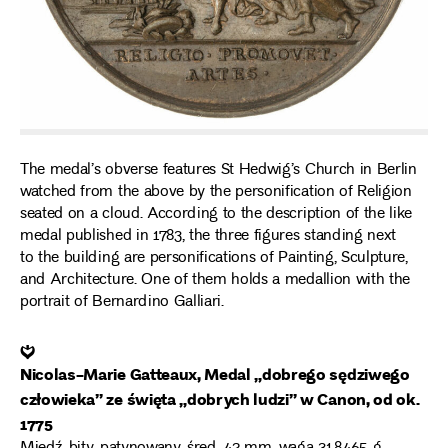
The medal’s obverse features St Hedwig’s Church in Berlin
watched from the above by the personification of Religion
seated on a cloud. According to the description of the like
medal published in 1783, the three figures standing next
to the building are personifications of Painting, Sculpture,
and Architecture. One of them holds a medallion with the
portrait of Bernardino Galliari.
❦
Nicolas-Marie Gatteaux, Medal „dobrego sędziwego
człowieka” ze święta „dobrych ludzi” w Canon, od ok.
1775