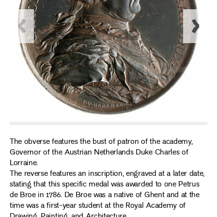
The obverse features the bust of patron of the academy,
Governor of the Austrian Netherlands Duke Charles of
Lorraine.
The reverse features an inscription, engraved at a later date,
stating that this specific medal was awarded to one Petrus
de Broe in 1786. De Broe was a native of Ghent and at the
time was a first-year student at the Royal Academy of
Drawing, Painting, and Architecture.