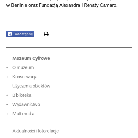
w Berlinie oraz Fundacją Alexandra i Renaty Camaro.
print
Udostępnij
Muzeum Cyfrowe
O muzeum
Konserwacja
Użyczenia obiektów
Biblioteka
Wydawnictwo
Multimedia
Aktualności i fotorelacje