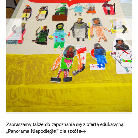
Zapraszamy także do zapoznania się z ofertą edukacyjną
„Panorama Niepodległej” dla szkół ➸