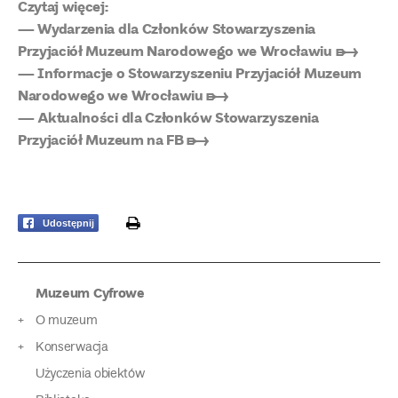
Czytaj więcej:
— Wydarzenia dla Członków Stowarzyszenia
Przyjaciół Muzeum Narodowego we Wrocławiu ➸
— Informacje o Stowarzyszeniu Przyjaciół Muzeum
Narodowego we Wrocławiu ➸
— Aktualności dla Członków Stowarzyszenia
Przyjaciół Muzeum na FB ➸
print
Udostępnij
Muzeum Cyfrowe
O muzeum
Konserwacja
Użyczenia obiektów