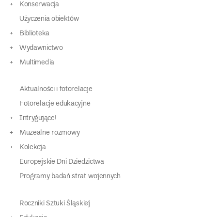
Konserwacja
Użyczenia obiektów
Biblioteka
Wydawnictwo
Multimedia
Aktualności i fotorelacje
Fotorelacje edukacyjne
Intrygujące!
Muzealne rozmowy
Kolekcja
Europejskie Dni Dziedzictwa
Programy badań strat wojennych
Roczniki Sztuki Śląskiej