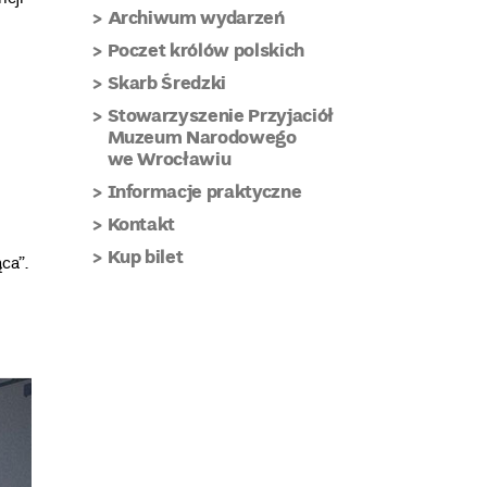
Archiwum wydarzeń
Poczet królów polskich
Skarb Średzki
Stowarzyszenie Przyjaciół
Muzeum Narodowego
we Wrocławiu
Informacje praktyczne
Kontakt
Kup bilet
ca”.