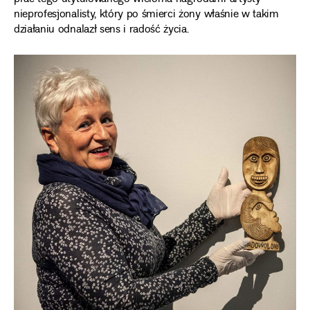
nieprofesjonalisty, który po śmierci żony właśnie w takim
działaniu odnalazł sens i radość życia.