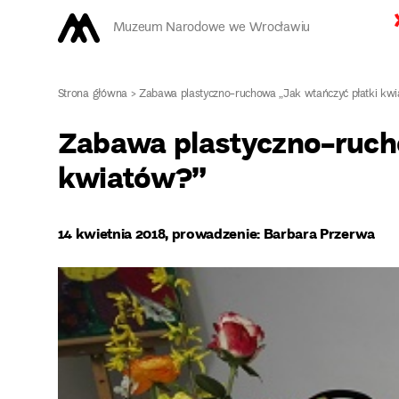
Muzeum Narodowe we Wrocławiu
Strona główna
>
Zabawa plastyczno-ruchowa „Jak wtańczyć płatki kw
Zabawa plastyczno-ruch
kwiatów?”
14 kwietnia 2018, prowadzenie: Barbara Przerwa