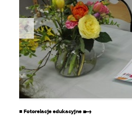
■ Fotorelacje edukacyjne ➸