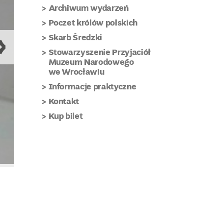
Archiwum wydarzeń
Poczet królów polskich
Skarb Średzki
Stowarzyszenie Przyjaciół
Muzeum Narodowego
we Wrocławiu
Informacje praktyczne
Kontakt
Kup bilet