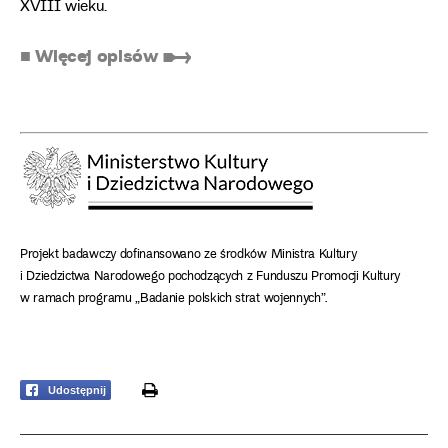
XVIII wieku.
■ Więcej opisów ➸
Projekt badawczy dofinansowano ze środków Ministra Kultury
i Dziedzictwa Narodowego pochodzących z Funduszu Promocji Kultury
w ramach programu „Badanie polskich strat wojennych”.
print
Udostępnij