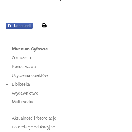
print
Udostępnij
Muzeum Cyfrowe
O muzeum
Konserwacja
Użyczenia obiektów
Biblioteka
Wydawnictwo
Multimedia
Aktualności i fotorelacje
Fotorelacje edukacyjne