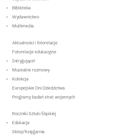
Biblioteka
Wydawnictwo
Multimedia
Aktualności i fotorelacje
Fotorelacje edukacyjne
Intrygujące!
Muzealne rozmowy
Kolekcja
Europejskie Dni Dziedzictwa
Programy badań strat wojennych
Roczniki Sztuki Śląskiej
Edukacja
Sklep/Księgarnia