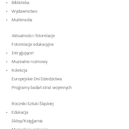
Biblioteka
Wydawnictwo
Multimedia
Aktualności i fotorelacje
Fotorelacje edukacyjne
Intrygujące!
Muzealne rozmowy
Kolekcja
Europejskie Dni Dziedzictwa
Programy badań strat wojennych
Roczniki Sztuki Śląskiej
Edukacja
Sklep/Księgarnia