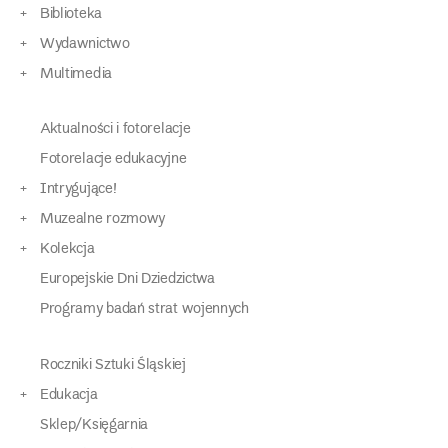
Biblioteka
Wydawnictwo
Multimedia
Aktualności i fotorelacje
Fotorelacje edukacyjne
Intrygujące!
Muzealne rozmowy
Kolekcja
Europejskie Dni Dziedzictwa
Programy badań strat wojennych
Roczniki Sztuki Śląskiej
Edukacja
Sklep/Księgarnia