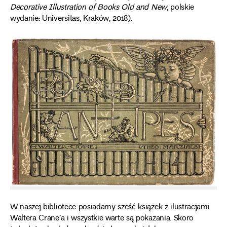
Decorative Illustration of Books Old and New
; polskie
wydanie: Universitas, Kraków, 2018).
W naszej bibliotece posiadamy sześć książek z ilustracjami
Waltera Crane’a i wszystkie warte są pokazania. Skoro