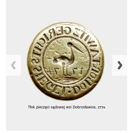
Tłok pieczęci sądowej wsi Dobrosławice, 1774