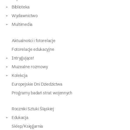
Biblioteka
Wydawnictwo
Multimedia
Aktualności i fotorelacje
Fotorelacje edukacyjne
Intrygujące!
Muzealne rozmowy
Kolekcja
Europejskie Dni Dziedzictwa
Programy badań strat wojennych
Roczniki Sztuki Śląskiej
Edukacja
Sklep/Księgarnia