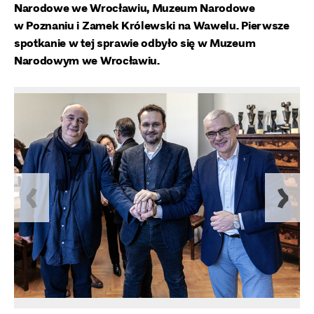
Narodowe we Wrocławiu, Muzeum Narodowe
w Poznaniu i Zamek Królewski na Wawelu. Pierwsze
spotkanie w tej sprawie odbyło się w Muzeum
Narodowym we Wrocławiu.