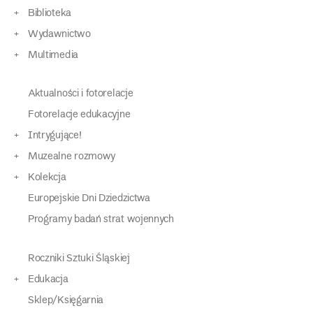
Biblioteka
Wydawnictwo
Multimedia
Aktualności i fotorelacje
Fotorelacje edukacyjne
Intrygujące!
Muzealne rozmowy
Kolekcja
Europejskie Dni Dziedzictwa
Programy badań strat wojennych
Roczniki Sztuki Śląskiej
Edukacja
Sklep/Księgarnia