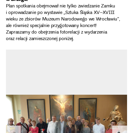
Plan spotkania obejmował nie tylko zwiedzanie Zamku
i oprowadzanie po wystawie „Sztuka Śląska XV–XVIII
wieku ze zbiorów Muzeum Narodowego we Wrocławiu”,
ale również specjalnie przygotowany koncert!
Zapraszamy do obejrzenia fotorelacji z wydarzenia
oraz relacji zamieszczonej poniżej.