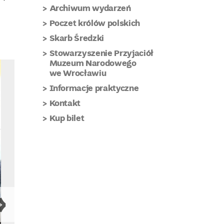
Archiwum wydarzeń
Poczet królów polskich
Skarb Średzki
Stowarzyszenie Przyjaciół
Muzeum Narodowego
we Wrocławiu
Informacje praktyczne
Kontakt
Kup bilet