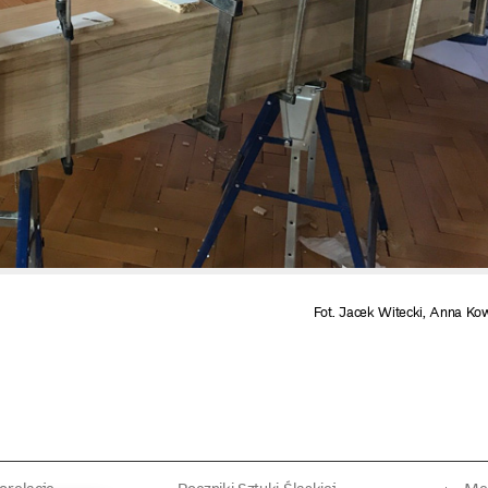
Fot. Jacek Witecki, Anna Ko