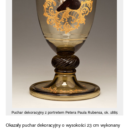
Puchar dekoracyjny z portretem Petera Paula Rubensa, ok. 1885
Okazały puchar dekoracyjny o wysokości 23 cm wykonany