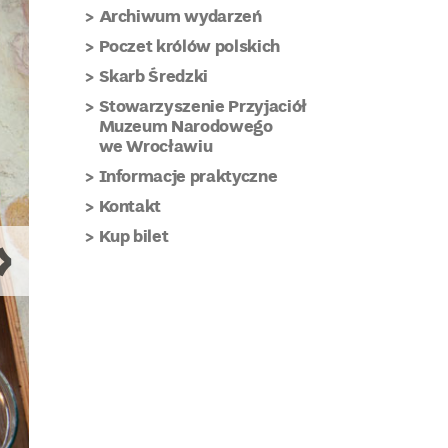
Archiwum wydarzeń
Poczet królów polskich
Skarb Średzki
Stowarzyszenie Przyjaciół
Muzeum Narodowego
we Wrocławiu
Informacje praktyczne
Kontakt
Kup bilet