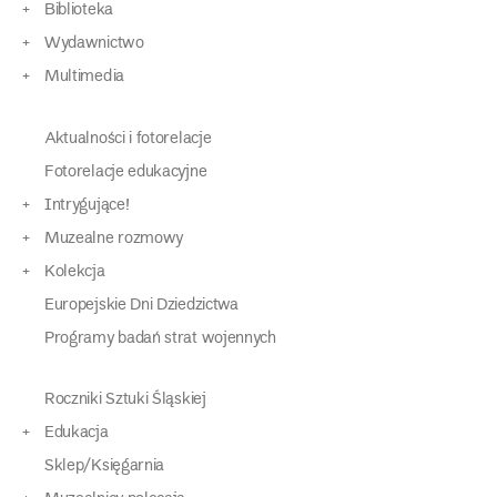
Biblioteka
Wydawnictwo
Multimedia
Aktualności i fotorelacje
Fotorelacje edukacyjne
Intrygujące!
Muzealne rozmowy
Kolekcja
Europejskie Dni Dziedzictwa
Programy badań strat wojennych
Roczniki Sztuki Śląskiej
Edukacja
Sklep/Księgarnia