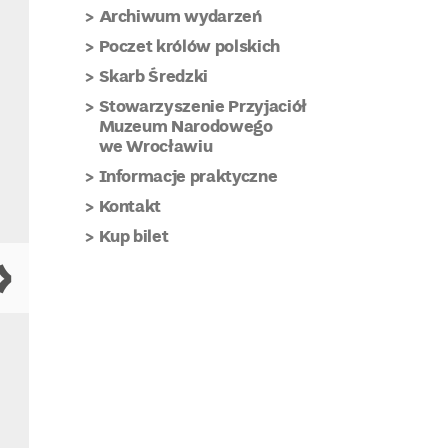
Archiwum wydarzeń
Poczet królów polskich
Skarb Średzki
Stowarzyszenie Przyjaciół
Muzeum Narodowego
we Wrocławiu
Informacje praktyczne
Kontakt
Kup bilet