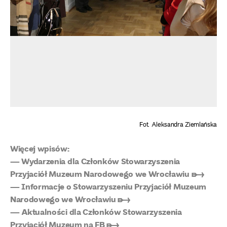
Fot. Aleksandra Ziemlańska
Więcej wpisów:
— Wydarzenia dla Członków Stowarzyszenia
Przyjaciół Muzeum Narodowego we Wrocławiu ➸
— Informacje o Stowarzyszeniu Przyjaciół Muzeum
Narodowego we Wrocławiu ➸
— Aktualności dla Członków Stowarzyszenia
Przyjaciół Muzeum na FB ➸