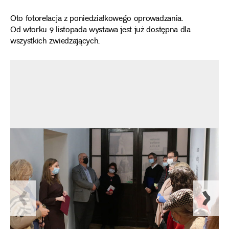
Oto fotorelacja z poniedziałkowego oprowadzania.
Od wtorku 9 listopada wystawa jest już dostępna dla
wszystkich zwiedzających.