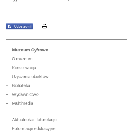
print
Udostępnij
Muzeum Cyfrowe
O muzeum
Konserwacja
Użyczenia obiektów
Biblioteka
Wydawnictwo
Multimedia
Aktualności i fotorelacje
Fotorelacje edukacyjne