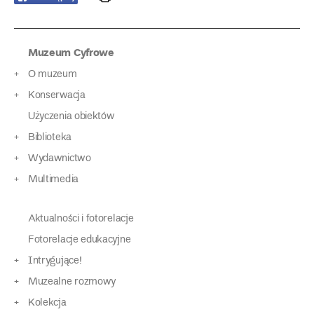
Muzeum Cyfrowe
O muzeum
Konserwacja
Użyczenia obiektów
Biblioteka
Wydawnictwo
Multimedia
Aktualności i fotorelacje
Fotorelacje edukacyjne
Intrygujące!
Muzealne rozmowy
Kolekcja