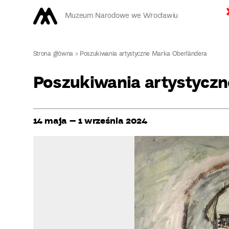
Muzeum Narodowe we Wrocławiu
Strona główna
>
Poszukiwania artystyczne Marka Oberländera
Poszukiwania artystycz
14 maja – 1 września 2024