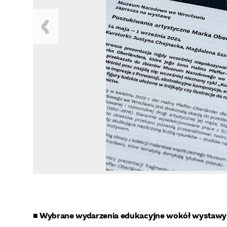
■ Wybrane wydarzenia edukacyjne wokół wystawy