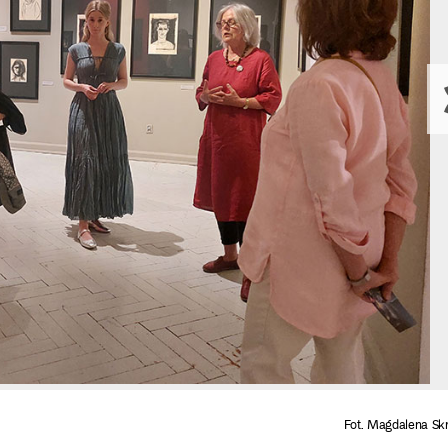
Fot. Magdalena Sk