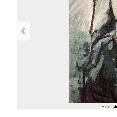
Marek Ob