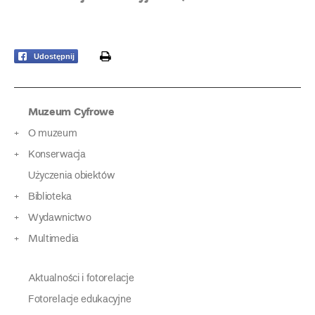
print
Udostępnij
Muzeum Cyfrowe
O muzeum
Konserwacja
Użyczenia obiektów
Biblioteka
Wydawnictwo
Multimedia
Aktualności i fotorelacje
Fotorelacje edukacyjne