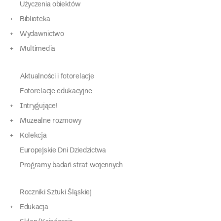
Użyczenia obiektów
Biblioteka
Wydawnictwo
Multimedia
Aktualności i fotorelacje
Fotorelacje edukacyjne
Intrygujące!
Muzealne rozmowy
Kolekcja
Europejskie Dni Dziedzictwa
Programy badań strat wojennych
Roczniki Sztuki Śląskiej
Edukacja