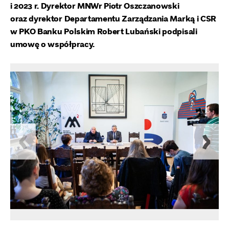
i 2023 r. Dyrektor MNWr Piotr Oszczanowski
oraz dyrektor Departamentu Zarządzania Marką i CSR
w PKO Banku Polskim Robert Lubański podpisali
umowę o współpracy.