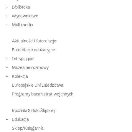
Biblioteka
Wydawnictwo
Multimedia
Aktualności i fotorelacje
Fotorelacje edukacyjne
Intrygujące!
Muzealne rozmowy
Kolekcja
Europejskie Dni Dziedzictwa
Programy badań strat wojennych
Roczniki Sztuki Śląskiej
Edukacja
Sklep/Księgarnia