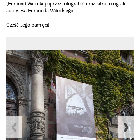
„Edmund Witecki poprzez fotografie” oraz kilka fotografii
autorstwa Edmunda Witeckiego.
Cześć Jego pamięci!