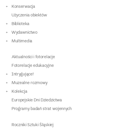
Konserwacja
Użyczenia obiektów
Biblioteka
Wydawnictwo
Multimedia
Aktualności i fotorelacje
Fotorelacje edukacyjne
Intrygujące!
Muzealne rozmowy
Kolekcja
Europejskie Dni Dziedzictwa
Programy badań strat wojennych
Roczniki Sztuki Śląskiej