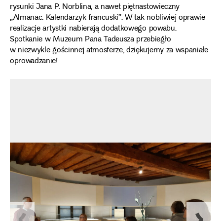
rysunki Jana P. Norblina, a nawet piętnastowieczny
„Almanac. Kalendarzyk francuski”. W tak nobliwiej oprawie
realizacje artystki nabierają dodatkowego powabu.
Spotkanie w Muzeum Pana Tadeusza przebiegło
w niezwykle gościnnej atmosferze, dziękujemy za wspaniałe
oprowadzanie!