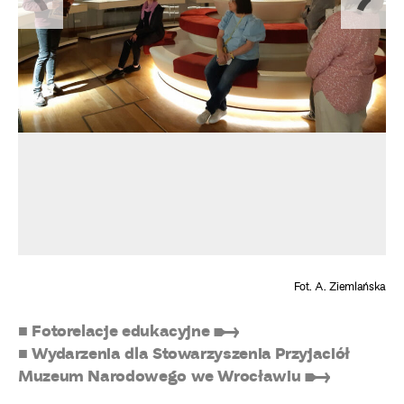
Fot. A. Ziemlańska
■ Fotorelacje edukacyjne ➸
■ Wydarzenia dla Stowarzyszenia Przyjaciół
Muzeum Narodowego we Wrocławiu ➸