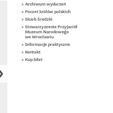
Archiwum wydarzeń
Poczet królów polskich
Skarb Średzki
Stowarzyszenie Przyjaciół
Muzeum Narodowego
we Wrocławiu
Informacje praktyczne
Kontakt
Kup bilet